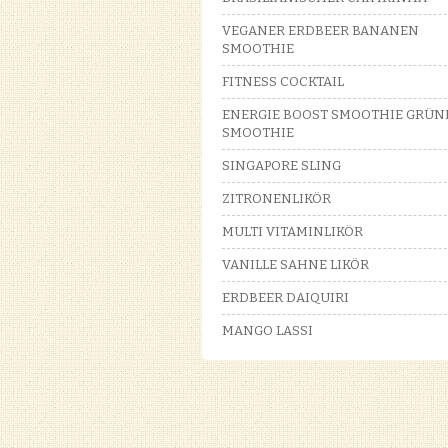
VEGANER ERDBEER BANANEN
SMOOTHIE
FITNESS COCKTAIL
ENERGIE BOOST SMOOTHIE GRÜN
SMOOTHIE
SINGAPORE SLING
ZITRONENLIKÖR
MULTI VITAMINLIKÖR
VANILLE SAHNE LIKÖR
ERDBEER DAIQUIRI
MANGO LASSI