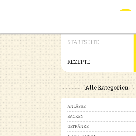
STARTSEITE
REZEPTE
Alle Kategorien
ANLÄSSE
BACKEN
GETRÄNKE