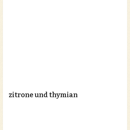
zitrone und thymian