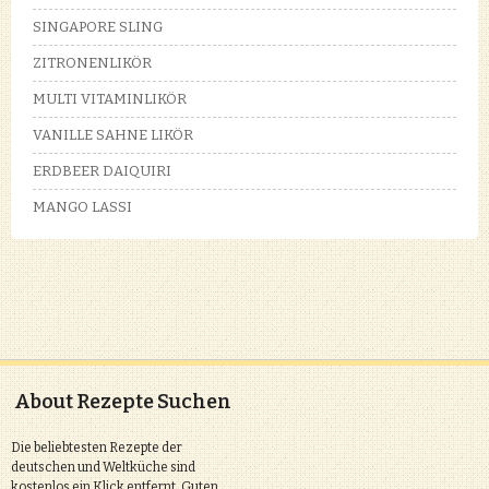
SINGAPORE SLING
ZITRONENLIKÖR
MULTI VITAMINLIKÖR
VANILLE SAHNE LIKÖR
ERDBEER DAIQUIRI
MANGO LASSI
About Rezepte Suchen
Die beliebtesten Rezepte der
deutschen und Weltküche sind
kostenlos ein Klick entfernt. Guten