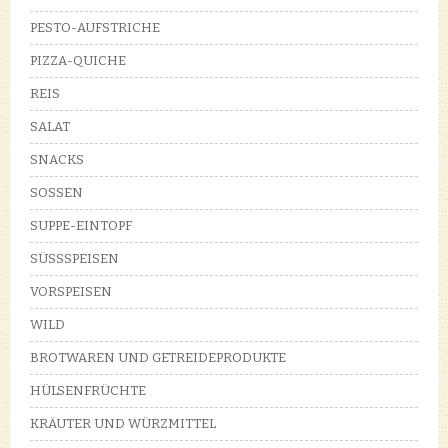
PESTO-AUFSTRICHE
PIZZA-QUICHE
REIS
SALAT
SNACKS
SOSSEN
SUPPE-EINTOPF
SÜSSSPEISEN
VORSPEISEN
WILD
BROTWAREN UND GETREIDEPRODUKTE
HÜLSENFRÜCHTE
KRÄUTER UND WÜRZMITTEL