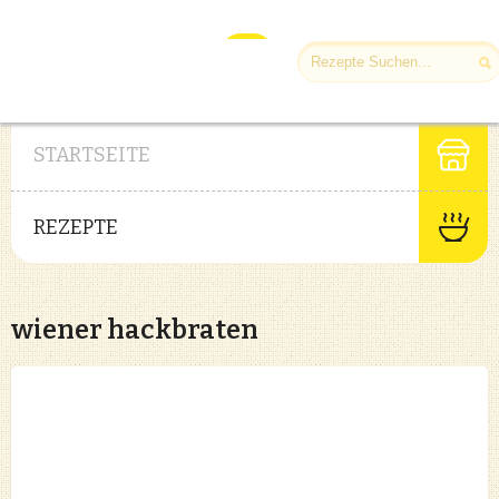
STARTSEITE
REZEPTE
wiener hackbraten