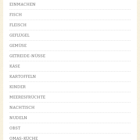
EINMACHEN
FISCH
FLEISCH
GEFLÜGEL
GEMÜSE
GETREIDE-NÜSSE
KÄSE
KARTOFFELN
KINDER
MEERESFRÜCHTE
NACHTISCH
NUDELN
OBST
OMAS-KÜCHE