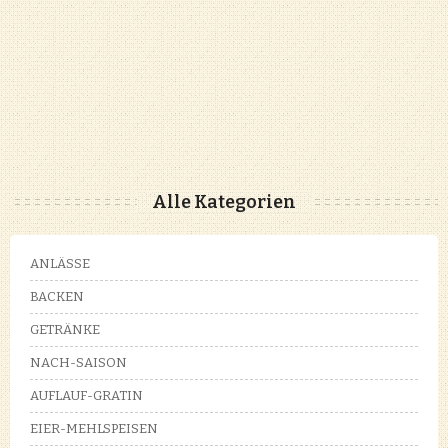
Alle Kategorien
ANLÄSSE
BACKEN
GETRÄNKE
NACH-SAISON
AUFLAUF-GRATIN
EIER-MEHLSPEISEN