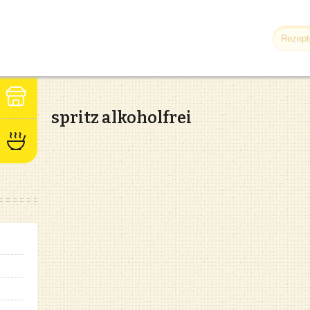
spritz alkoholfrei