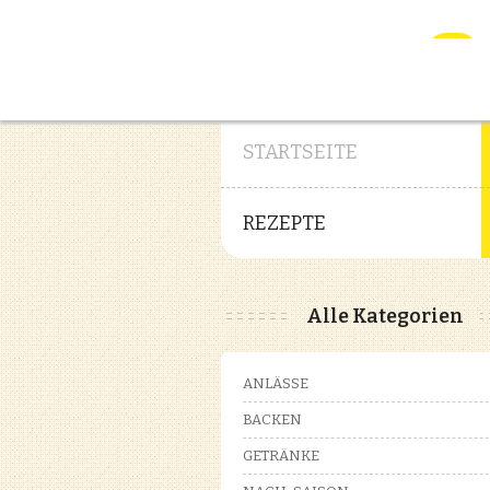
STARTSEITE
REZEPTE
Alle Kategorien
ANLÄSSE
BACKEN
GETRÄNKE