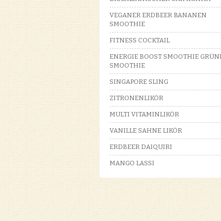
VEGANER ERDBEER BANANEN
SMOOTHIE
FITNESS COCKTAIL
ENERGIE BOOST SMOOTHIE GRÜN
SMOOTHIE
SINGAPORE SLING
ZITRONENLIKÖR
MULTI VITAMINLIKÖR
VANILLE SAHNE LIKÖR
ERDBEER DAIQUIRI
MANGO LASSI