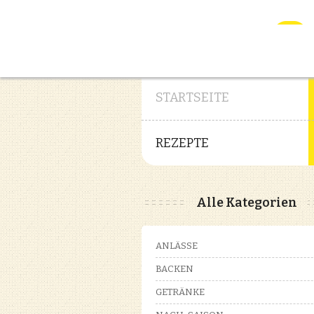
STARTSEITE
REZEPTE
Alle Kategorien
ANLÄSSE
BACKEN
GETRÄNKE