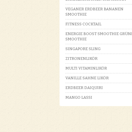
VEGANER ERDBEER BANANEN
SMOOTHIE
FITNESS COCKTAIL
ENERGIE BOOST SMOOTHIE GRÜN
SMOOTHIE
SINGAPORE SLING
ZITRONENLIKÖR
MULTI VITAMINLIKÖR
VANILLE SAHNE LIKÖR
ERDBEER DAIQUIRI
MANGO LASSI