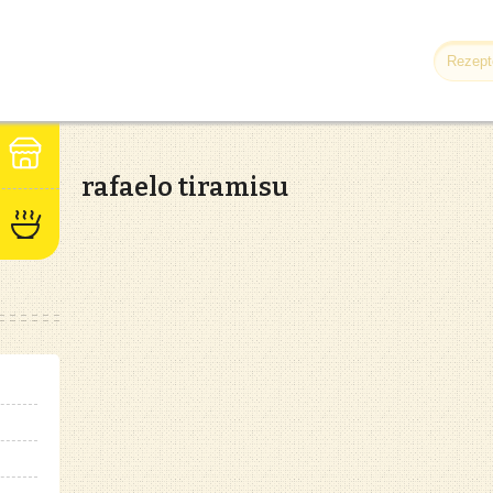
rafaelo tiramisu