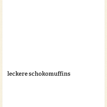
leckere schokomuffins