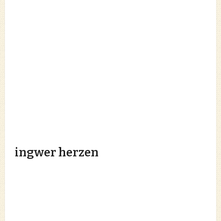
ingwer herzen