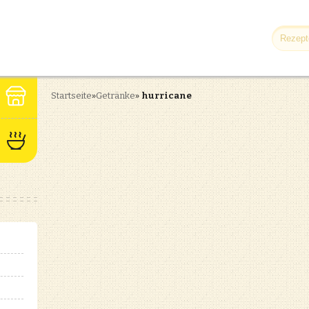
Startseite
»
Getränke
»
hurricane