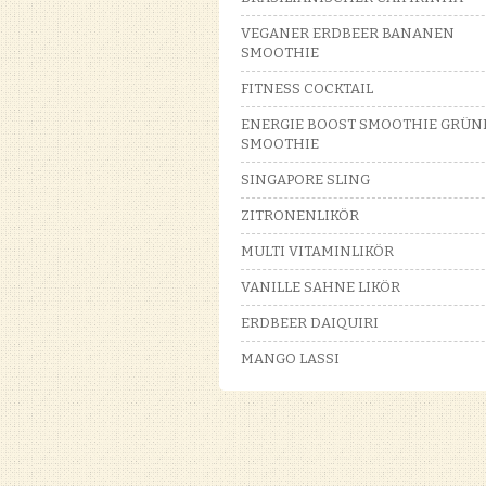
VEGANER ERDBEER BANANEN
SMOOTHIE
FITNESS COCKTAIL
ENERGIE BOOST SMOOTHIE GRÜN
SMOOTHIE
SINGAPORE SLING
ZITRONENLIKÖR
MULTI VITAMINLIKÖR
VANILLE SAHNE LIKÖR
ERDBEER DAIQUIRI
MANGO LASSI