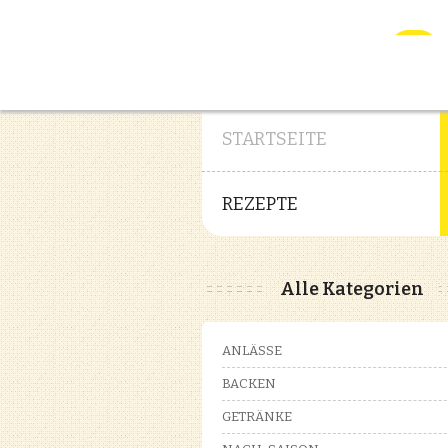
STARTSEITE
REZEPTE
Alle Kategorien
ANLÄSSE
BACKEN
GETRÄNKE