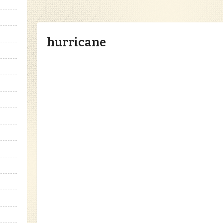
hurricane