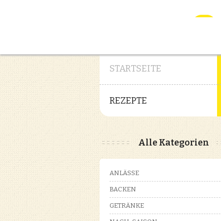
STARTSEITE
REZEPTE
Alle Kategorien
ANLÄSSE
BACKEN
GETRÄNKE