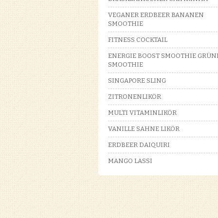
VEGANER ERDBEER BANANEN
SMOOTHIE
FITNESS COCKTAIL
ENERGIE BOOST SMOOTHIE GRÜN
SMOOTHIE
SINGAPORE SLING
ZITRONENLIKÖR
MULTI VITAMINLIKÖR
VANILLE SAHNE LIKÖR
ERDBEER DAIQUIRI
MANGO LASSI