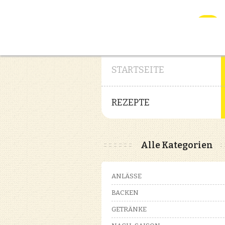
STARTSEITE
REZEPTE
Alle Kategorien
ANLÄSSE
BACKEN
GETRÄNKE