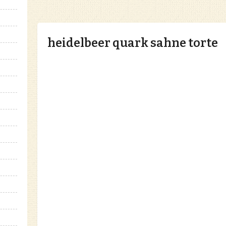
heidelbeer quark sahne torte