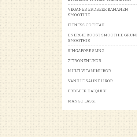
VEGANER ERDBEER BANANEN
SMOOTHIE
FITNESS COCKTAIL
ENERGIE BOOST SMOOTHIE GRÜN
SMOOTHIE
SINGAPORE SLING
ZITRONENLIKÖR
MULTI VITAMINLIKÖR
VANILLE SAHNE LIKÖR
ERDBEER DAIQUIRI
MANGO LASSI