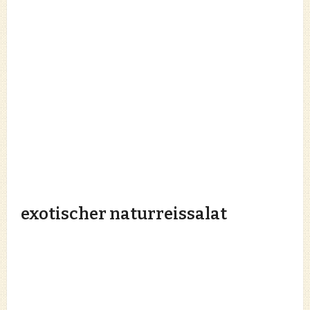
exotischer naturreissalat