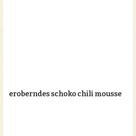
eroberndes schoko chili mousse