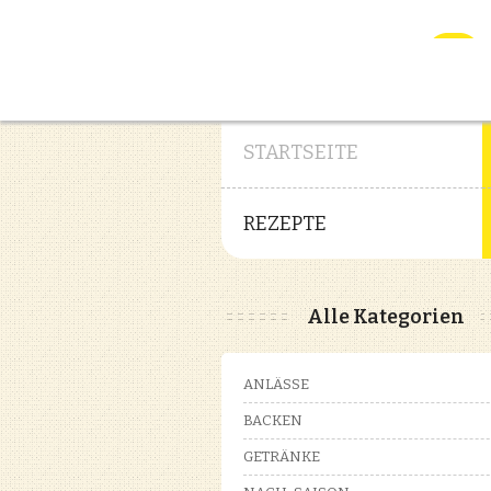
STARTSEITE
REZEPTE
Alle Kategorien
ANLÄSSE
BACKEN
GETRÄNKE