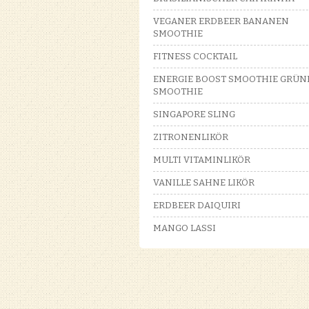
VEGANER ERDBEER BANANEN
SMOOTHIE
FITNESS COCKTAIL
ENERGIE BOOST SMOOTHIE GRÜN
SMOOTHIE
SINGAPORE SLING
ZITRONENLIKÖR
MULTI VITAMINLIKÖR
VANILLE SAHNE LIKÖR
ERDBEER DAIQUIRI
MANGO LASSI