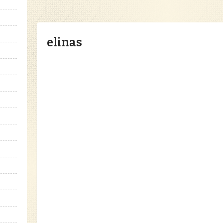
elinas