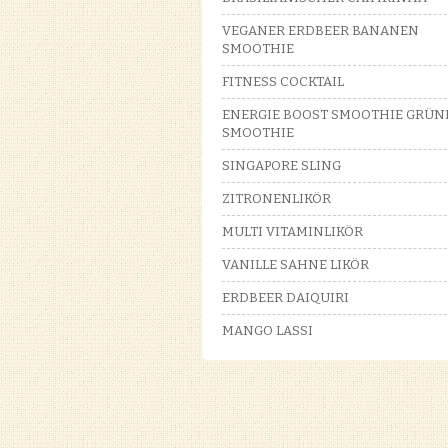
VEGANER ERDBEER BANANEN
SMOOTHIE
FITNESS COCKTAIL
ENERGIE BOOST SMOOTHIE GRÜN
SMOOTHIE
SINGAPORE SLING
ZITRONENLIKÖR
MULTI VITAMINLIKÖR
VANILLE SAHNE LIKÖR
ERDBEER DAIQUIRI
MANGO LASSI