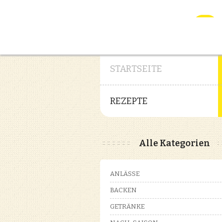
STARTSEITE
REZEPTE
Alle Kategorien
ANLÄSSE
BACKEN
GETRÄNKE