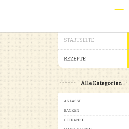
STARTSEITE
REZEPTE
Alle Kategorien
ANLÄSSE
BACKEN
GETRÄNKE