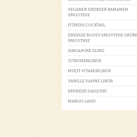
VEGANER ERDBEER BANANEN
SMOOTHIE
FITNESS COCKTAIL
ENERGIE BOOST SMOOTHIE GRÜN
SMOOTHIE
SINGAPORE SLING
ZITRONENLIKÖR
MULTI VITAMINLIKÖR
VANILLE SAHNE LIKÖR
ERDBEER DAIQUIRI
MANGO LASSI