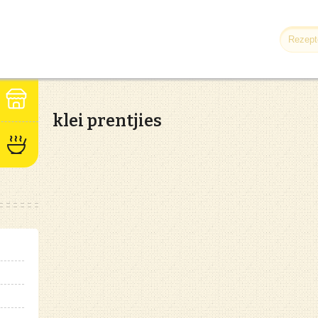
klei prentjies