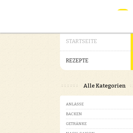
STARTSEITE
REZEPTE
Alle Kategorien
ANLÄSSE
BACKEN
GETRÄNKE