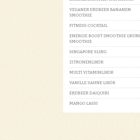
VEGANER ERDBEER BANANEN
SMOOTHIE
FITNESS COCKTAIL
ENERGIE BOOST SMOOTHIE GRÜN
SMOOTHIE
SINGAPORE SLING
ZITRONENLIKÖR
MULTI VITAMINLIKÖR
VANILLE SAHNE LIKÖR
ERDBEER DAIQUIRI
MANGO LASSI