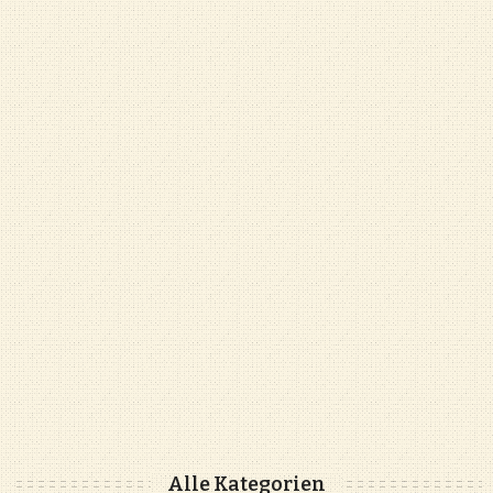
Alle Kategorien