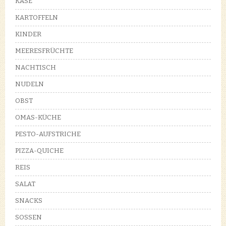
KÄSE
KARTOFFELN
KINDER
MEERESFRÜCHTE
NACHTISCH
NUDELN
OBST
OMAS-KÜCHE
PESTO-AUFSTRICHE
PIZZA-QUICHE
REIS
SALAT
SNACKS
SOSSEN