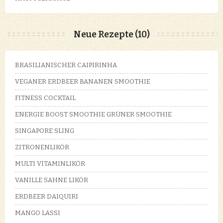
Neue Rezepte (10)
BRASILIANISCHER CAIPIRINHA
VEGANER ERDBEER BANANEN SMOOTHIE
FITNESS COCKTAIL
ENERGIE BOOST SMOOTHIE GRÜNER SMOOTHIE
SINGAPORE SLING
ZITRONENLIKÖR
MULTI VITAMINLIKÖR
VANILLE SAHNE LIKÖR
ERDBEER DAIQUIRI
MANGO LASSI