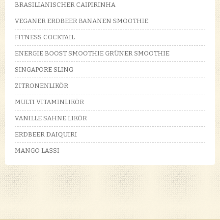
BRASILIANISCHER CAIPIRINHA
VEGANER ERDBEER BANANEN SMOOTHIE
FITNESS COCKTAIL
ENERGIE BOOST SMOOTHIE GRÜNER SMOOTHIE
SINGAPORE SLING
ZITRONENLIKÖR
MULTI VITAMINLIKÖR
VANILLE SAHNE LIKÖR
ERDBEER DAIQUIRI
MANGO LASSI