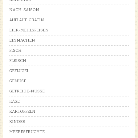
NACH-SAISON
AUFLAUF-GRATIN
EIER-MEHLSPEISEN
EINMACHEN
FISCH
FLEISCH
GEFLÜGEL
GEMÜSE
GETREIDE-NÜSSE
KÄSE
KARTOFFELN
KINDER
MEERESFRÜCHTE