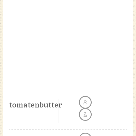
tomatenbutter