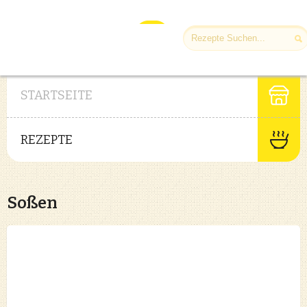
STARTSEITE
REZEPTE
Soßen