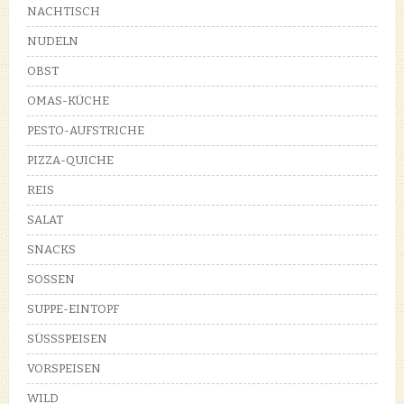
NACHTISCH
NUDELN
OBST
OMAS-KÜCHE
PESTO-AUFSTRICHE
PIZZA-QUICHE
REIS
SALAT
SNACKS
SOSSEN
SUPPE-EINTOPF
SÜSSSPEISEN
VORSPEISEN
WILD